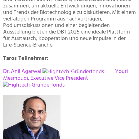
zusammen, um aktuelle Entwicklungen, Innovationen
und Trends der Biotechnologie zu diskutieren. Mit einem
vielfältigen Programm aus Fachvorträgen,
Podiumsdiskussionen und einer begleitenden
Ausstellung bieten die DBT 2025 eine ideale Plattform
für Austausch, Kooperation und neue Impulse in der
Life-Science-Branche.
Taros Teilnehmer:
Dr. Anil Agarwal
Youri
Mesmoudi, Executive Vice President