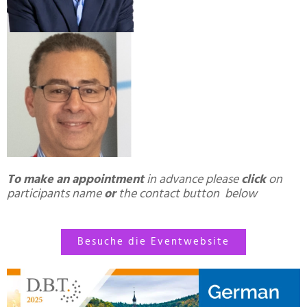
To make an appointment
in advance please
click
on
participants name
or
the contact button below
Besuche die Eventwebsite