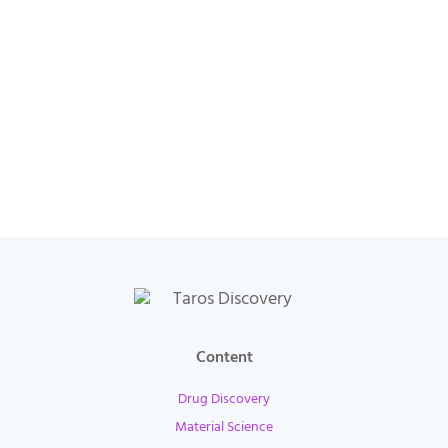
Content
Drug Discovery
Material Science