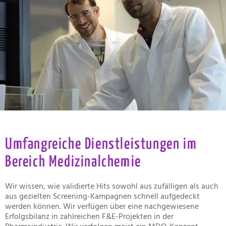
Umfangreiche Dienstleistungen im
Bereich Medizinalchemie
Wir wissen, wie validierte Hits sowohl aus zufälligen als auch
aus gezielten Screening-Kampagnen schnell aufgedeckt
werden können. Wir verfügen über eine nachgewiesene
Erfolgsbilanz in zahlreichen F&E-Projekten in der