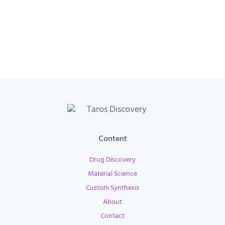
Content
Drug Discovery
Material Science
Custom Synthesis
About
Contact