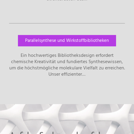
Parallelsynthese und Wirkstoffbibliotheken
Ein hochwertiges Bibliotheksdesign erfordert
chemische Kreativität und fundiertes Synthesewissen,
um die höchstmögliche molekulare Vielfalt zu erreichen.
Unser effizienter…