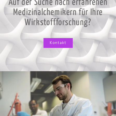
Auf der Suche nach erfahrenen
Medizinalchemikern für Ihre
Wirkstoffforschung?
Kontakt