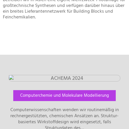
großtechnische Synthesen und verfügen darüber hinaus über
ein breites Lieferantennetzwerk für Building Blocks und
Feinchemikalien.
Computerchemie und Molekulare Modellierung
Computerwissenschaften wenden wir routinemäßig in
rechnergestützten, chemischen Ansätzen an. Struktur-
basiertes Wirkstoffdesign wird eingesetzt, falls
Strukturdaten des…