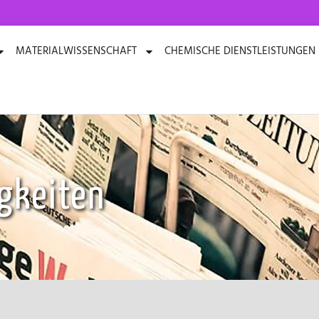
MATERIALWISSENSCHAFT
CHEMISCHE DIENSTLEISTUNGEN
gkeiten