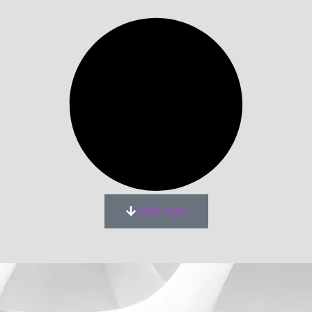
Load more