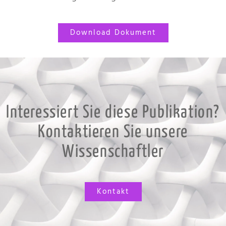
Download Dokument
Interessiert Sie diese Publikation?
Kontaktieren Sie unsere
Wissenschaftler
Kontakt