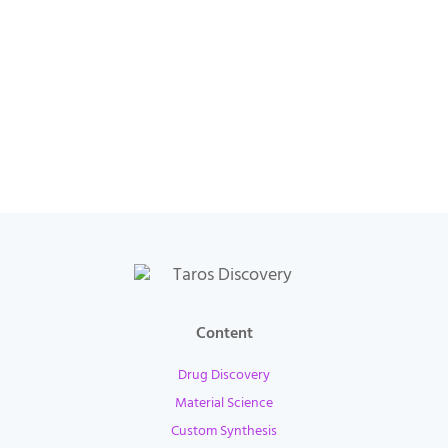
Content
Drug Discovery
Material Science
Custom Synthesis